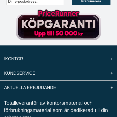
Prenumerera
IKONTOR
+
KUNDSERVICE
+
AKTUELLA ERBJUDANDE
+
Totalleverantör av kontorsmaterial och
förbrukningsmaterial som är dedikerad till din