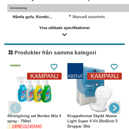
Användning
*
Hårda golv, Kombi...
Manuell avtorknin...
Visa utökade specifikationer
Produkter från samma kategori
Allrengöring set Nordex Nila 4
Kroppsformat Skydd Abena
spray - 750ml
Light Super 4 Vit 20x42cm 5
Droppar 30st