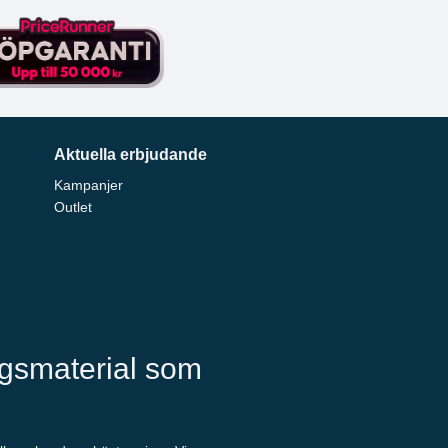
Aktuella erbjudande
Kampanjer
Outlet
ngsmaterial som