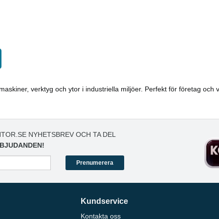
skiner, verktyg och ytor i industriella miljöer. Perfekt för företag och
TOR.SE NYHETSBREV OCH TA DEL
BJUDANDEN!
Prenumerera
Kundservice
Kontakta oss