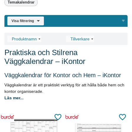
Temakalendrar
Visa filtrering
Praktiska och Stilrena
Väggkalendrar – iKontor
Väggkalendrar för Kontor och Hem – iKontor
Väggkalendrar är ett praktiskt verktyg för att hålla både hem och
kontor organiserade.
Läs mer...