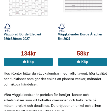
Väggblad Burde Elegant
Väggkalender Burde Årsplan
980x680mm 2027
5st 2027
134kr
58kr
Köp
Köp
Hos iKontor hittar du väggkalendrar med tydlig layout, hög kvalitet
och funktioner som gör det enkelt att planera veckor, månader
och viktiga händelser.
Våra väggkalendrar är perfekta för familjer, kontor och
arbetsplatser som vill förbättra översikten och hålla reda på
möten, projekt och deadlines. De erbjuder en enkel och stilren