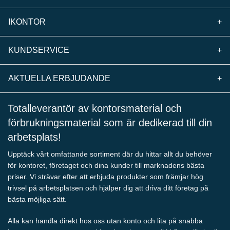
IKONTOR
+
KUNDSERVICE
+
AKTUELLA ERBJUDANDE
+
Totalleverantör av kontorsmaterial och
förbrukningsmaterial som är dedikerad till din
arbetsplats!
Upptäck vårt omfattande sortiment där du hittar allt du behöver
för kontoret, företaget och dina kunder till marknadens bästa
priser. Vi strävar efter att erbjuda produkter som främjar hög
trivsel på arbetsplatsen och hjälper dig att driva ditt företag på
bästa möjliga sätt.
Alla kan handla direkt hos oss utan konto och lita på snabba