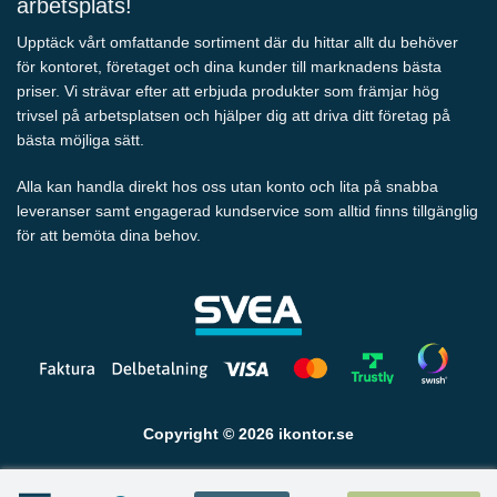
arbetsplats!
Upptäck vårt omfattande sortiment där du hittar allt du behöver
för kontoret, företaget och dina kunder till marknadens bästa
priser. Vi strävar efter att erbjuda produkter som främjar hög
trivsel på arbetsplatsen och hjälper dig att driva ditt företag på
bästa möjliga sätt.
Alla kan handla direkt hos oss utan konto och lita på snabba
leveranser samt engagerad kundservice som alltid finns tillgänglig
för att bemöta dina behov.
Copyright © 2026 ikontor.se