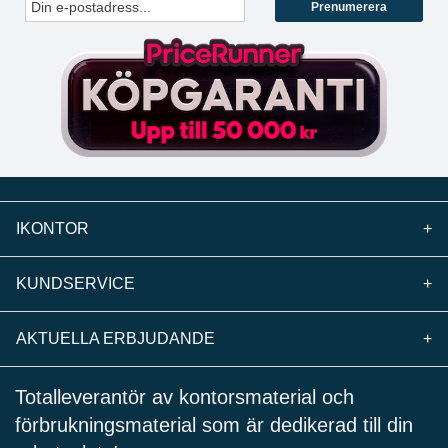
Prenumerera
IKONTOR
+
KUNDSERVICE
+
AKTUELLA ERBJUDANDE
+
Totalleverantör av kontorsmaterial och
förbrukningsmaterial som är dedikerad till din