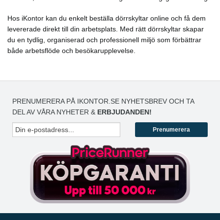
Hos iKontor kan du enkelt beställa dörrskyltar online och få dem
levererade direkt till din arbetsplats. Med rätt dörrskyltar skapar
du en tydlig, organiserad och professionell miljö som förbättrar
både arbetsflöde och besökarupplevelse.
PRENUMERERA PÅ IKONTOR.SE NYHETSBREV OCH TA
DEL AV VÅRA NYHETER &
ERBJUDANDEN!
Prenumerera