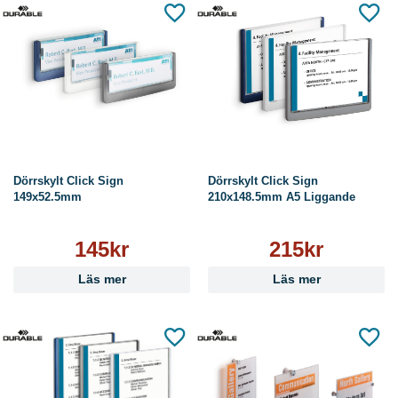
Dörrskylt Click Sign
Dörrskylt Click Sign
149x52.5mm
210x148.5mm A5 Liggande
145kr
215kr
Läs mer
Läs mer