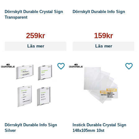
Dörrskylt Durable Crystal Sign
Dörrskylt Durable Info Sign
Transparent
259kr
159kr
Läs mer
Läs mer
Dörrskylt Durable Info Sign
Instick Durable Crystal Sign
Silver
148x105mm 10st