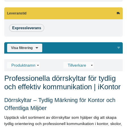
Leveranstid
Expressleverans
Visa filtrering
Professionella dörrskyltar för tydlig
och effektiv kommunikation | iKontor
Dörrskyltar – Tydlig Märkning för Kontor och
Offentliga Miljöer
Upptäck vårt sortiment av dörrskyltar som hjälper dig att skapa
tydlig orientering och professionell kommunikation i kontor, skolor,