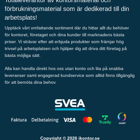
förbrukningsmaterial som är dedikerad till din
arbetsplats!
Upptäck vårt omfattande sortiment där du hittar allt du behöver
för kontoret, företaget och dina kunder till marknadens bästa
priser. Vi strävar efter att erbjuda produkter som främjar hög
trivsel på arbetsplatsen och hjälper dig att driva ditt företag på
bästa möjliga sätt.
Alla kan handla direkt hos oss utan konto och lita på snabba
leveranser samt engagerad kundservice som alltid finns tillgänglig
för att bemöta dina behov.
Copyright © 2026 ikontor.se