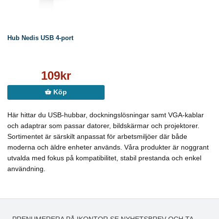
Hub Nedis USB 4-port
109kr
Köp
Här hittar du USB-hubbar, dockningslösningar samt VGA-kablar
och adaptrar som passar datorer, bildskärmar och projektorer.
Sortimentet är särskilt anpassat för arbetsmiljöer där både
moderna och äldre enheter används. Våra produkter är noggrant
utvalda med fokus på kompatibilitet, stabil prestanda och enkel
användning.