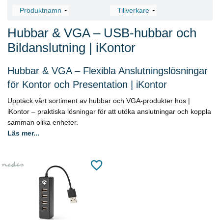
Hubbar & VGA – USB-hubbar och
Bildanslutning | iKontor
Hubbar & VGA – Flexibla Anslutningslösningar
för Kontor och Presentation | iKontor
Upptäck vårt sortiment av hubbar och VGA-produkter hos |
iKontor – praktiska lösningar för att utöka anslutningar och koppla
samman olika enheter.
Läs mer...