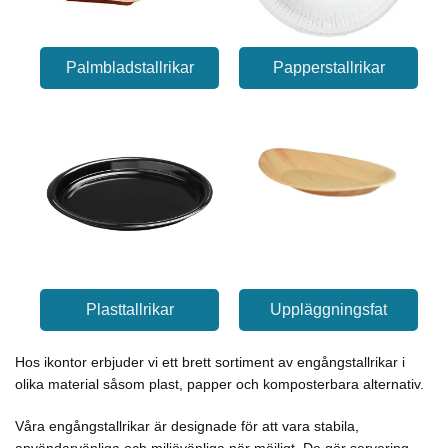
Palmbladstallrikar
Papperstallrikar
Plasttallrikar
Uppläggningsfat
Hos ikontor erbjuder vi ett brett sortiment av engångstallrikar i
olika material såsom plast, papper och komposterbara alternativ.
Våra engångstallrikar är designade för att vara stabila,