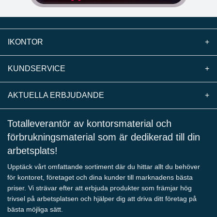
IKONTOR
+
KUNDSERVICE
+
AKTUELLA ERBJUDANDE
+
Totalleverantör av kontorsmaterial och
förbrukningsmaterial som är dedikerad till din
arbetsplats!
Upptäck vårt omfattande sortiment där du hittar allt du behöver
för kontoret, företaget och dina kunder till marknadens bästa
priser. Vi strävar efter att erbjuda produkter som främjar hög
trivsel på arbetsplatsen och hjälper dig att driva ditt företag på
bästa möjliga sätt.