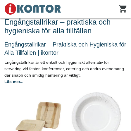
Engångstallrikar – praktiska och
hygieniska för alla tillfällen
Engångstallrikar – Praktiska och Hygieniska för
Alla Tillfällen | ikontor
Engångstallrikar är ett enkelt och hygieniskt alternativ för
servering vid fester, konferenser, catering och andra evenemang
där snabb och smidig hantering är viktigt.
Läs mer...