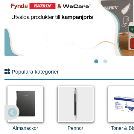
Populära kategorier
Almanackor
Pennor
Toner & Bl