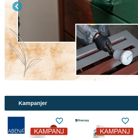
Kampanjer