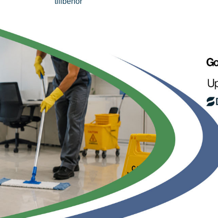
tillbehör