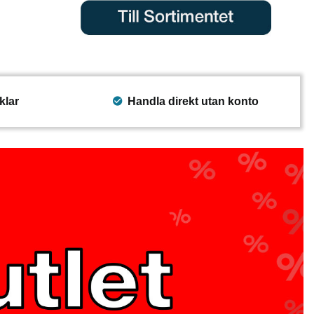
klar
Handla direkt utan konto