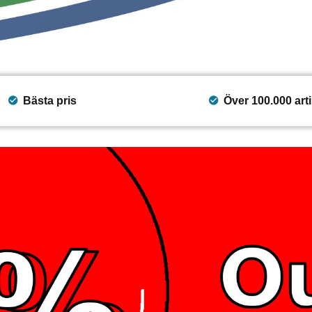
Bästa pris
Över 100.000 arti