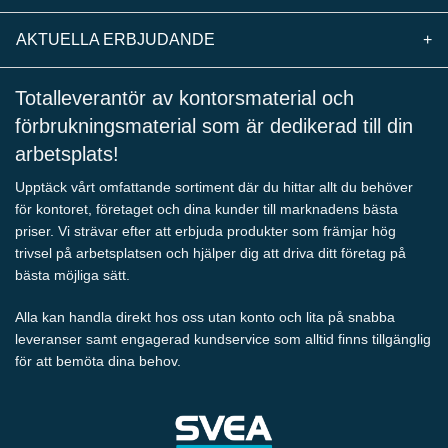
AKTUELLA ERBJUDANDE
+
Totalleverantör av kontorsmaterial och
förbrukningsmaterial som är dedikerad till din
arbetsplats!
Upptäck vårt omfattande sortiment där du hittar allt du behöver
för kontoret, företaget och dina kunder till marknadens bästa
priser. Vi strävar efter att erbjuda produkter som främjar hög
trivsel på arbetsplatsen och hjälper dig att driva ditt företag på
bästa möjliga sätt.
Alla kan handla direkt hos oss utan konto och lita på snabba
leveranser samt engagerad kundservice som alltid finns tillgänglig
för att bemöta dina behov.