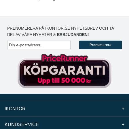
PRENUMERERA PÅ IKONTOR.SE NYHETSBREV OCH TA
DEL AV VÅRA NYHETER &
ERBJUDANDEN!
Prenumerera
IKONTOR
+
KUNDSERVICE
+