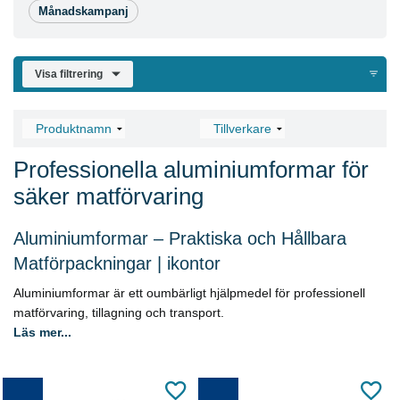
Månadskampanj
Visa filtrering
Professionella aluminiumformar för
säker matförvaring
Aluminiumformar – Praktiska och Hållbara
Matförpackningar | ikontor
Aluminiumformar är ett oumbärligt hjälpmedel för professionell
matförvaring, tillagning och transport.
Läs mer...