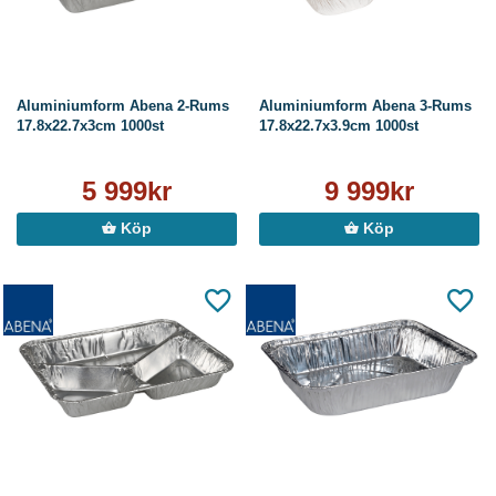
Aluminiumform Abena 2-Rums
Aluminiumform Abena 3-Rums
17.8x22.7x3cm 1000st
17.8x22.7x3.9cm 1000st
5 999kr
9 999kr
Köp
Köp