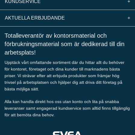
KUNDSERVICE
+
AKTUELLA ERBJUDANDE
+
Totalleverantör av kontorsmaterial och
förbrukningsmaterial som är dedikerad till din
arbetsplats!
Upptäck vårt omfattande sortiment där du hittar allt du behöver
för kontoret, företaget och dina kunder till marknadens bästa
priser. Vi strävar efter att erbjuda produkter som främjar hög
trivsel på arbetsplatsen och hjälper dig att driva ditt företag på
bästa möjliga sätt.
Alla kan handla direkt hos oss utan konto och lita på snabba
leveranser samt engagerad kundservice som alltid finns tillgänglig
för att bemöta dina behov.