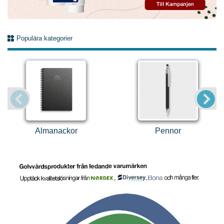
Populära kategorier
Almanackor
Pennor