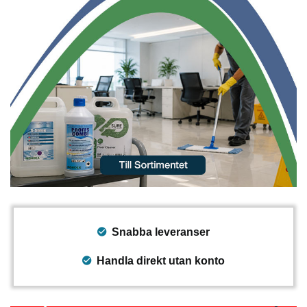
Snabba leveranser
Handla direkt utan konto