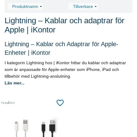
Lightning – Kablar och adaptrar för
Apple | iKontor
Lightning – Kablar och Adaptrar för Apple-
Enheter | iKontor
I kategorin Lightning hos | iKontor hittar du kablar och adaptrar
som är anpassade för Apple-enheter som iPhone, iPad och
tillbehör med Lightning-anslutning.
Läs mer...