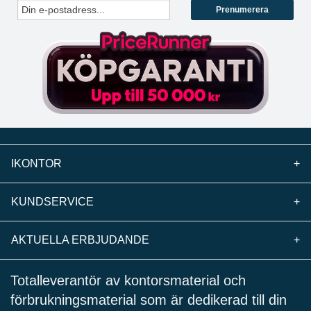
Prenumerera
IKONTOR
+
KUNDSERVICE
+
AKTUELLA ERBJUDANDE
+
Totalleverantör av kontorsmaterial och
förbrukningsmaterial som är dedikerad till din