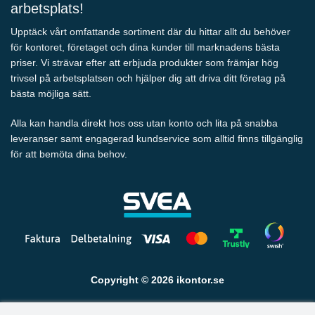
arbetsplats!
Upptäck vårt omfattande sortiment där du hittar allt du behöver
för kontoret, företaget och dina kunder till marknadens bästa
priser. Vi strävar efter att erbjuda produkter som främjar hög
trivsel på arbetsplatsen och hjälper dig att driva ditt företag på
bästa möjliga sätt.
Alla kan handla direkt hos oss utan konto och lita på snabba
leveranser samt engagerad kundservice som alltid finns tillgänglig
för att bemöta dina behov.
Copyright © 2026 ikontor.se