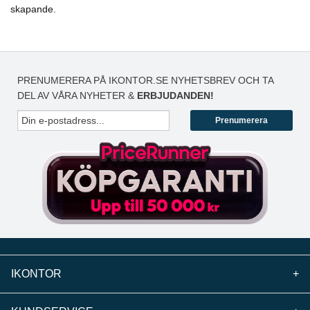
skapande.
PRENUMERERA PÅ IKONTOR.SE NYHETSBREV OCH TA
DEL AV VÅRA NYHETER &
ERBJUDANDEN!
Prenumerera
IKONTOR
+