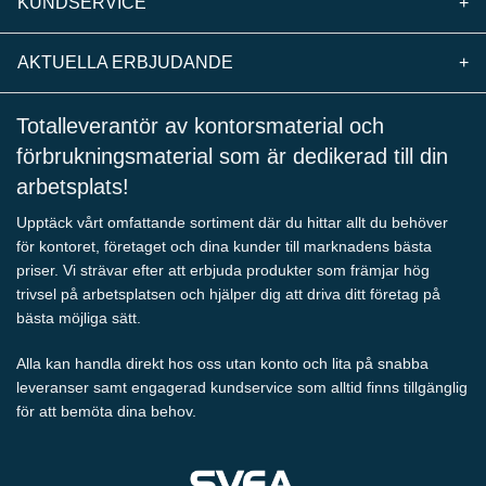
KUNDSERVICE
+
AKTUELLA ERBJUDANDE
+
Totalleverantör av kontorsmaterial och
förbrukningsmaterial som är dedikerad till din
arbetsplats!
Upptäck vårt omfattande sortiment där du hittar allt du behöver
för kontoret, företaget och dina kunder till marknadens bästa
priser. Vi strävar efter att erbjuda produkter som främjar hög
trivsel på arbetsplatsen och hjälper dig att driva ditt företag på
bästa möjliga sätt.
Alla kan handla direkt hos oss utan konto och lita på snabba
leveranser samt engagerad kundservice som alltid finns tillgänglig
för att bemöta dina behov.