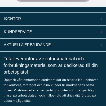
IKONTOR
+
KUNDSERVICE
+
AKTUELLA ERBJUDANDE
+
Totalleverantör av kontorsmaterial och
förbrukningsmaterial som är dedikerad till din
arbetsplats!
Upptäck vårt omfattande sortiment där du hittar allt du behöver
för kontoret, företaget och dina kunder till marknadens bästa
priser. Vi strävar efter att erbjuda produkter som främjar hög
trivsel på arbetsplatsen och hjälper dig att driva ditt företag på
bästa möjliga sätt.