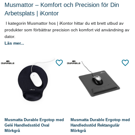
Musmattor – Komfort och Precision för Din
Arbetsplats | iKontor
I kategorin Musmattor hos | iKontor hittar du ett brett utbud av
produkter som förbättrar precision och komfort vid användning av
dator.
Läs mer...
Musmatta Durable Ergotop med
Musmatta Durable Ergotop med
Gelé Handledsstöd Oval
Handledsstöd Rektangulär
Mörkgrå
Mörkgrå