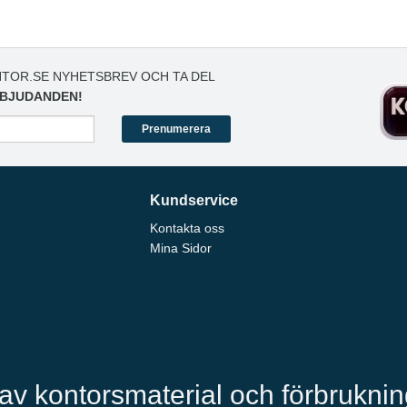
TOR.SE NYHETSBREV OCH TA DEL
BJUDANDEN!
Prenumerera
Kundservice
Kontakta oss
Mina Sidor
 av kontorsmaterial och förbrukni