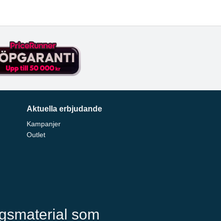
Aktuella erbjudande
Kampanjer
Outlet
ngsmaterial som