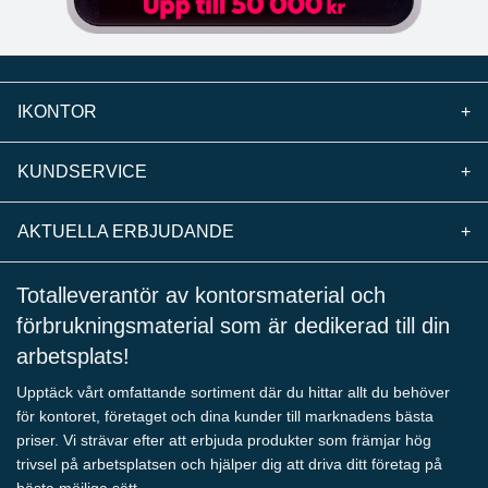
IKONTOR
+
KUNDSERVICE
+
AKTUELLA ERBJUDANDE
+
Totalleverantör av kontorsmaterial och
förbrukningsmaterial som är dedikerad till din
arbetsplats!
Upptäck vårt omfattande sortiment där du hittar allt du behöver
för kontoret, företaget och dina kunder till marknadens bästa
priser. Vi strävar efter att erbjuda produkter som främjar hög
trivsel på arbetsplatsen och hjälper dig att driva ditt företag på
bästa möjliga sätt.