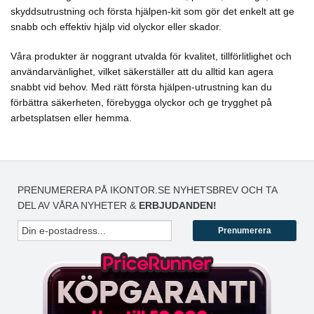
skyddsutrustning och första hjälpen-kit som gör det enkelt att ge
snabb och effektiv hjälp vid olyckor eller skador.
Våra produkter är noggrant utvalda för kvalitet, tillförlitlighet och
användarvänlighet, vilket säkerställer att du alltid kan agera
snabbt vid behov. Med rätt första hjälpen-utrustning kan du
förbättra säkerheten, förebygga olyckor och ge trygghet på
arbetsplatsen eller hemma.
PRENUMERERA PÅ IKONTOR.SE NYHETSBREV OCH TA
DEL AV VÅRA NYHETER &
ERBJUDANDEN!
Prenumerera