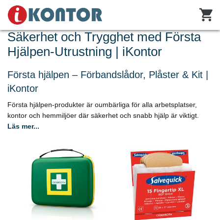
Säkerhet och Trygghet med Första
Hjälpen-Utrustning | iKontor
Första hjälpen – Förbandslådor, Plåster & Kit |
iKontor
Första hjälpen-produkter är oumbärliga för alla arbetsplatser,
kontor och hemmiljöer där säkerhet och snabb hjälp är viktigt.
Läs mer...