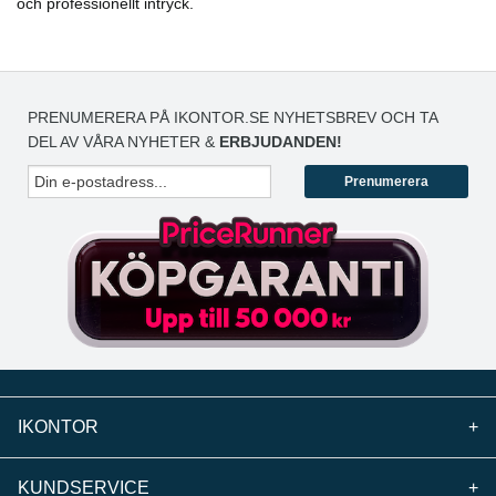
och professionellt intryck.
PRENUMERERA PÅ IKONTOR.SE NYHETSBREV OCH TA
DEL AV VÅRA NYHETER &
ERBJUDANDEN!
Prenumerera
IKONTOR
+
KUNDSERVICE
+