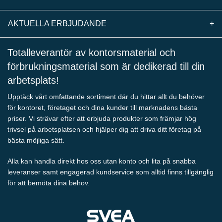
AKTUELLA ERBJUDANDE
+
Totalleverantör av kontorsmaterial och
förbrukningsmaterial som är dedikerad till din
arbetsplats!
Upptäck vårt omfattande sortiment där du hittar allt du behöver
för kontoret, företaget och dina kunder till marknadens bästa
priser. Vi strävar efter att erbjuda produkter som främjar hög
trivsel på arbetsplatsen och hjälper dig att driva ditt företag på
bästa möjliga sätt.
Alla kan handla direkt hos oss utan konto och lita på snabba
leveranser samt engagerad kundservice som alltid finns tillgänglig
för att bemöta dina behov.