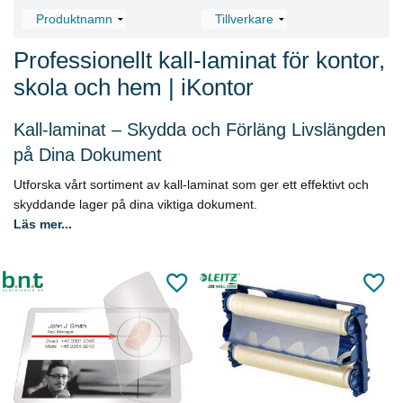
Professionellt kall-laminat för kontor,
skola och hem | iKontor
Kall-laminat – Skydda och Förläng Livslängden
på Dina Dokument
Utforska vårt sortiment av kall-laminat som ger ett effektivt och
skyddande lager på dina viktiga dokument.
Läs mer...