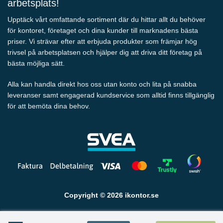
arbetsplats!
Upptäck vårt omfattande sortiment där du hittar allt du behöver
för kontoret, företaget och dina kunder till marknadens bästa
priser. Vi strävar efter att erbjuda produkter som främjar hög
trivsel på arbetsplatsen och hjälper dig att driva ditt företag på
bästa möjliga sätt.
Alla kan handla direkt hos oss utan konto och lita på snabba
leveranser samt engagerad kundservice som alltid finns tillgänglig
för att bemöta dina behov.
Copyright © 2026 ikontor.se