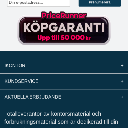
Prenumerera
IKONTOR
+
KUNDSERVICE
+
AKTUELLA ERBJUDANDE
+
Totalleverantör av kontorsmaterial och
förbrukningsmaterial som är dedikerad till din