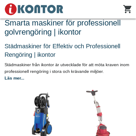
Smarta maskiner för professionell
golvrengöring | ikontor
Städmaskiner för Effektiv och Professionell
Rengöring | ikontor
Städmaskiner från ikontor är utvecklade för att möta kraven inom
professionell rengöring i stora och krävande miljöer.
Läs mer...