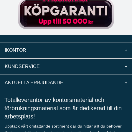
IKONTOR
+
KUNDSERVICE
+
AKTUELLA ERBJUDANDE
+
Totalleverantör av kontorsmaterial och
förbrukningsmaterial som är dedikerad till din
arbetsplats!
Upptäck vårt omfattande sortiment där du hittar allt du behöver