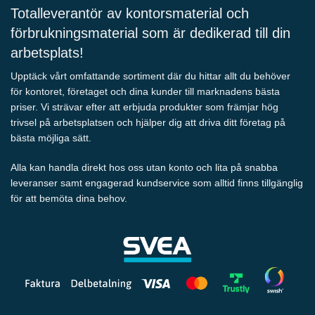
Totalleverantör av kontorsmaterial och
förbrukningsmaterial som är dedikerad till din
arbetsplats!
Upptäck vårt omfattande sortiment där du hittar allt du behöver
för kontoret, företaget och dina kunder till marknadens bästa
priser. Vi strävar efter att erbjuda produkter som främjar hög
trivsel på arbetsplatsen och hjälper dig att driva ditt företag på
bästa möjliga sätt.
Alla kan handla direkt hos oss utan konto och lita på snabba
leveranser samt engagerad kundservice som alltid finns tillgänglig
för att bemöta dina behov.