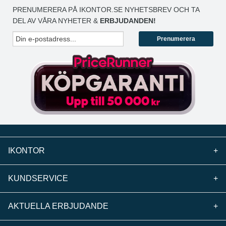
PRENUMERERA PÅ IKONTOR.SE NYHETSBREV OCH TA
DEL AV VÅRA NYHETER &
ERBJUDANDEN!
Prenumerera
IKONTOR
+
KUNDSERVICE
+
AKTUELLA ERBJUDANDE
+