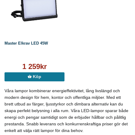
Master Elkrav LED 45W
1 259kr
Köp
Våra lampor kombinerar energieffektivitet, lång livslängd och
modern design för hem, kontor och offentliga miljöer. Med ett
brett utbud av färger, ljusstyrkor och dimbara alternativ kan du
skapa perfekt belysning i alla rum. Våra LED-lampor sparar både
energi och pengar samtidigt som de erbjuder hållbar och pålitlig
prestanda. Snabb leverans och konkurrenskraftiga priser gör det
enkelt att välja rätt lampor för dina behov.