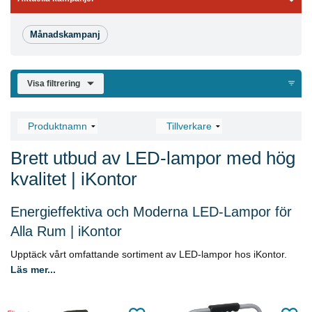
Månadskampanj
Visa filtrering
Brett utbud av LED-lampor med hög
kvalitet | iKontor
Energieffektiva och Moderna LED-Lampor för
Alla Rum | iKontor
Upptäck vårt omfattande sortiment av LED-lampor hos iKontor.
Läs mer...