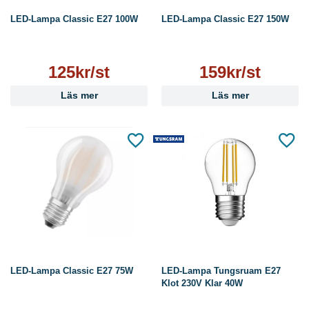
LED-Lampa Classic E27 100W
LED-Lampa Classic E27 150W
125kr/st
159kr/st
Läs mer
Läs mer
LED-Lampa Classic E27 75W
LED-Lampa Tungsruam E27
Klot 230V Klar 40W