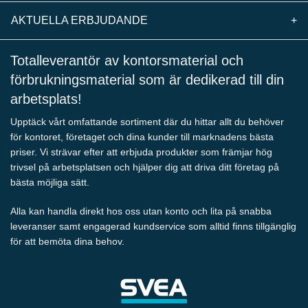
AKTUELLA ERBJUDANDE
+
Totalleverantör av kontorsmaterial och
förbrukningsmaterial som är dedikerad till din
arbetsplats!
Upptäck vårt omfattande sortiment där du hittar allt du behöver
för kontoret, företaget och dina kunder till marknadens bästa
priser. Vi strävar efter att erbjuda produkter som främjar hög
trivsel på arbetsplatsen och hjälper dig att driva ditt företag på
bästa möjliga sätt.
Alla kan handla direkt hos oss utan konto och lita på snabba
leveranser samt engagerad kundservice som alltid finns tillgänglig
för att bemöta dina behov.