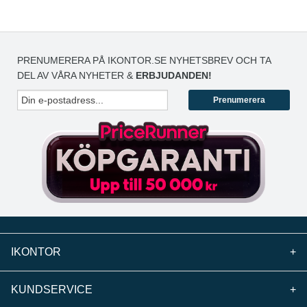
PRENUMERERA PÅ IKONTOR.SE NYHETSBREV OCH TA
DEL AV VÅRA NYHETER &
ERBJUDANDEN!
Prenumerera
IKONTOR
+
KUNDSERVICE
+