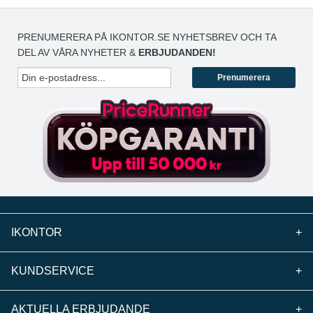
PRENUMERERA PÅ IKONTOR.SE NYHETSBREV OCH TA
DEL AV VÅRA NYHETER &
ERBJUDANDEN!
Prenumerera
IKONTOR
+
KUNDSERVICE
+
AKTUELLA ERBJUDANDE
+