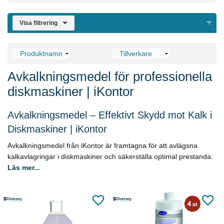
Visa filtrering
Avkalkningsmedel för professionella
diskmaskiner | iKontor
Avkalkningsmedel – Effektivt Skydd mot Kalk i
Diskmaskiner | iKontor
Avkalkningsmedel från iKontor är framtagna för att avlägsna
kalkavlagringar i diskmaskiner och säkerställa optimal prestanda.
Läs mer...