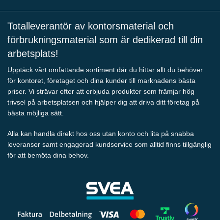
Totalleverantör av kontorsmaterial och
förbrukningsmaterial som är dedikerad till din
arbetsplats!
Upptäck vårt omfattande sortiment där du hittar allt du behöver
för kontoret, företaget och dina kunder till marknadens bästa
priser. Vi strävar efter att erbjuda produkter som främjar hög
trivsel på arbetsplatsen och hjälper dig att driva ditt företag på
bästa möjliga sätt.
Alla kan handla direkt hos oss utan konto och lita på snabba
leveranser samt engagerad kundservice som alltid finns tillgänglig
för att bemöta dina behov.