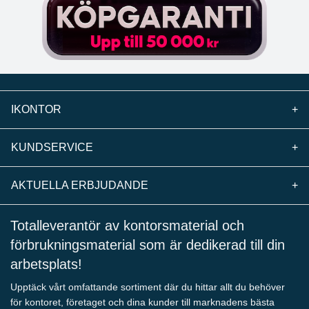
IKONTOR
+
KUNDSERVICE
+
AKTUELLA ERBJUDANDE
+
Totalleverantör av kontorsmaterial och
förbrukningsmaterial som är dedikerad till din
arbetsplats!
Upptäck vårt omfattande sortiment där du hittar allt du behöver
för kontoret, företaget och dina kunder till marknadens bästa