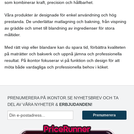
som kombinerar kraft, precision och hållbarhet.
Våra produkter är designade för enkel användning och hög
prestanda. De underlättar matlagning och bakning, från vispning
av grädde och smet till blandning av ingredienser för stora
måltider.
Med rätt visp eller blandare kan du spara tid, förbättra kvaliteten
på maträtter och bakverk och uppnå jämna och professionella
resultat. På ikontor fokuserar vi på funktion och design för att
möta både vardagliga och professionella behov i köket.
PRENUMERERA PÅ IKONTOR.SE NYHETSBREV OCH TA
DEL AV VÅRA NYHETER &
ERBJUDANDEN!
Prenumerera