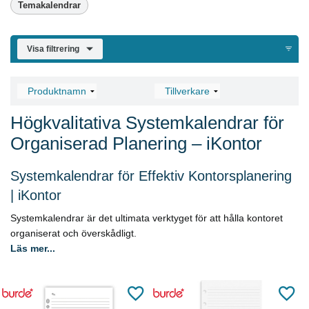
Temakalendrar
Visa filtrering
Högkvalitativa Systemkalendrar för
Organiserad Planering – iKontor
Systemkalendrar för Effektiv Kontorsplanering
| iKontor
Systemkalendrar är det ultimata verktyget för att hålla kontoret
organiserat och överskådligt.
Läs mer...