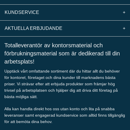
KUNDSERVICE
+
AKTUELLA ERBJUDANDE
+
Totalleverantör av kontorsmaterial och
förbrukningsmaterial som är dedikerad till din
arbetsplats!
Upptäck vårt omfattande sortiment där du hittar allt du behöver
för kontoret, företaget och dina kunder till marknadens bästa
priser. Vi strävar efter att erbjuda produkter som främjar hög
trivsel på arbetsplatsen och hjälper dig att driva ditt företag på
bästa möjliga sätt.
Alla kan handla direkt hos oss utan konto och lita på snabba
leveranser samt engagerad kundservice som alltid finns tillgänglig
för att bemöta dina behov.