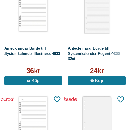
Anteckningar Burde till
Anteckningar Burde till
Systemkalender Business 4833
Systemkalender Regent 4633
32st
36kr
24kr
Köp
Köp