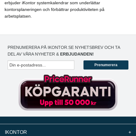
erbjuder iKontor systemkalendrar som underlättar
kontorsplaneringen och förbättrar produktiviteten på
arbetsplatsen.
PRENUMERERA PÅ IKONTOR.SE NYHETSBREV OCH TA
DEL AV VÅRA NYHETER &
ERBJUDANDEN!
Prenumerera
IKONTOR
+