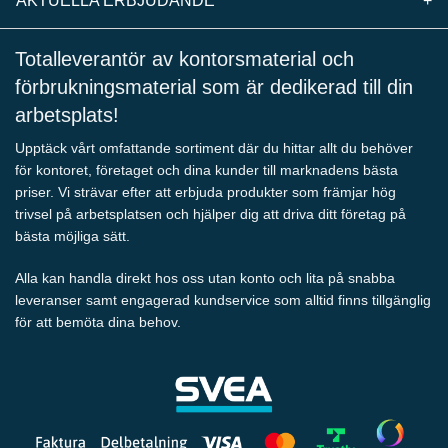
AKTUELLA ERBJUDANDE
+
Totalleverantör av kontorsmaterial och
förbrukningsmaterial som är dedikerad till din
arbetsplats!
Upptäck vårt omfattande sortiment där du hittar allt du behöver
för kontoret, företaget och dina kunder till marknadens bästa
priser. Vi strävar efter att erbjuda produkter som främjar hög
trivsel på arbetsplatsen och hjälper dig att driva ditt företag på
bästa möjliga sätt.
Alla kan handla direkt hos oss utan konto och lita på snabba
leveranser samt engagerad kundservice som alltid finns tillgänglig
för att bemöta dina behov.