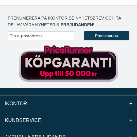
PRENUMERERA PÅ IKONTOR.SE NYHETSBREV OCH TA
DEL AV VÅRA NYHETER &
ERBJUDANDEN!
Prenumerera
IKONTOR
+
KUNDSERVICE
+