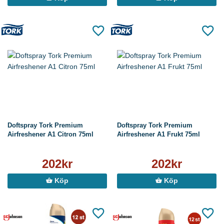
Doftspray Tork Premium
Doftspray Tork Premium
Airfreshener A1 Citron 75ml
Airfreshener A1 Frukt 75ml
202kr
202kr
Köp
Köp