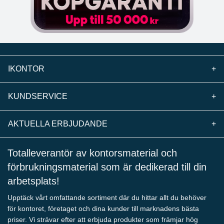
IKONTOR
+
KUNDSERVICE
+
AKTUELLA ERBJUDANDE
+
Totalleverantör av kontorsmaterial och
förbrukningsmaterial som är dedikerad till din
arbetsplats!
Upptäck vårt omfattande sortiment där du hittar allt du behöver
för kontoret, företaget och dina kunder till marknadens bästa
priser. Vi strävar efter att erbjuda produkter som främjar hög