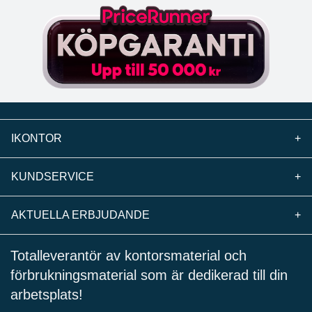
IKONTOR
+
KUNDSERVICE
+
AKTUELLA ERBJUDANDE
+
Totalleverantör av kontorsmaterial och
förbrukningsmaterial som är dedikerad till din
arbetsplats!