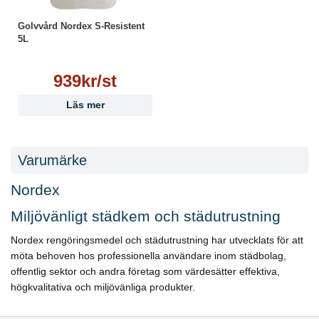
Golvvård Nordex S-Resistent
5L
939kr/st
Läs mer
Varumärke
Nordex
Miljövänligt städkem och städutrustning
Nordex rengöringsmedel och städutrustning har utvecklats för att
möta behoven hos professionella användare inom städbolag,
offentlig sektor och andra företag som värdesätter effektiva,
högkvalitativa och miljövänliga produkter.