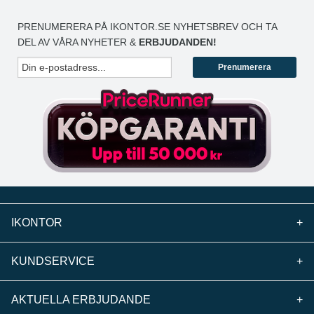
PRENUMERERA PÅ IKONTOR.SE NYHETSBREV OCH TA
DEL AV VÅRA NYHETER &
ERBJUDANDEN!
Prenumerera
IKONTOR
+
KUNDSERVICE
+
AKTUELLA ERBJUDANDE
+