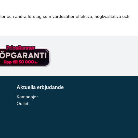
or och andra företag som värdesätter effektiva, högkvalitativa och
Aktuella erbjudande
Kampanjer
Outlet