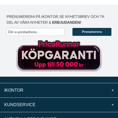
PRENUMERERA PÅ IKONTOR.SE NYHETSBREV OCH TA
DEL AV VÅRA NYHETER &
ERBJUDANDEN!
Prenumerera
IKONTOR
+
KUNDSERVICE
+