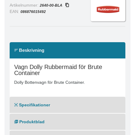
Artikelnummer:
2640-00-BLA
EAN:
086876015492
Beskrivning
Vagn Dolly Rubbermaid för Brute
Container
Dolly Bottenvagn för Brute Container.
Specifikationer
Produktblad