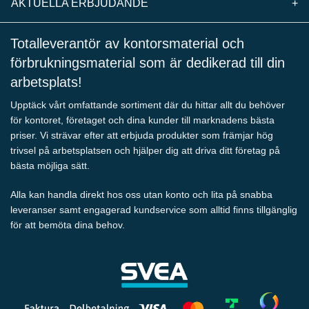
AKTUELLA ERBJUDANDE
+
Totalleverantör av kontorsmaterial och
förbrukningsmaterial som är dedikerad till din
arbetsplats!
Upptäck vårt omfattande sortiment där du hittar allt du behöver
för kontoret, företaget och dina kunder till marknadens bästa
priser. Vi strävar efter att erbjuda produkter som främjar hög
trivsel på arbetsplatsen och hjälper dig att driva ditt företag på
bästa möjliga sätt.
Alla kan handla direkt hos oss utan konto och lita på snabba
leveranser samt engagerad kundservice som alltid finns tillgänglig
för att bemöta dina behov.