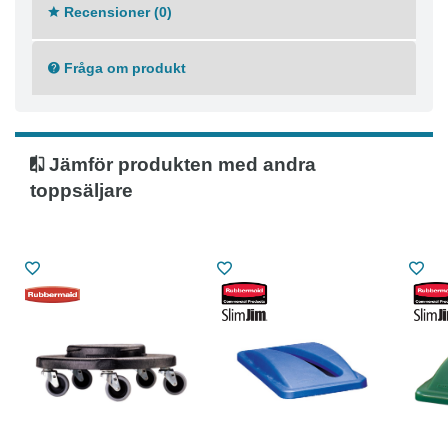
Recensioner (0)
Fråga om produkt
Jämför produkten med andra
toppsäljare