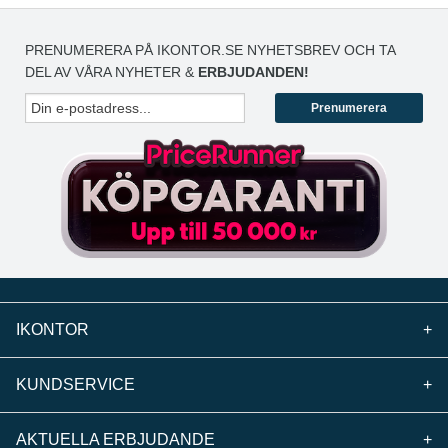
PRENUMERERA PÅ IKONTOR.SE NYHETSBREV OCH TA
DEL AV VÅRA NYHETER &
ERBJUDANDEN!
Prenumerera
IKONTOR
+
KUNDSERVICE
+
AKTUELLA ERBJUDANDE
+