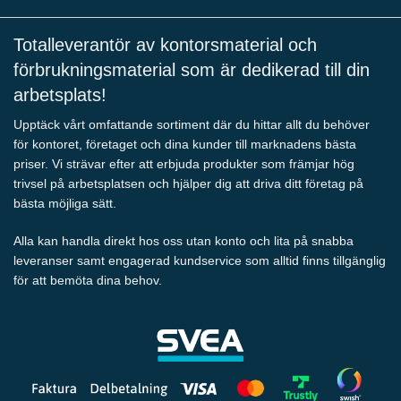
Totalleverantör av kontorsmaterial och
förbrukningsmaterial som är dedikerad till din
arbetsplats!
Upptäck vårt omfattande sortiment där du hittar allt du behöver
för kontoret, företaget och dina kunder till marknadens bästa
priser. Vi strävar efter att erbjuda produkter som främjar hög
trivsel på arbetsplatsen och hjälper dig att driva ditt företag på
bästa möjliga sätt.
Alla kan handla direkt hos oss utan konto och lita på snabba
leveranser samt engagerad kundservice som alltid finns tillgänglig
för att bemöta dina behov.