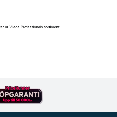
er ur Vileda Professionals sortiment: