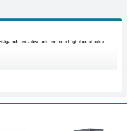
viktiga och innovativa funktioner som högt placerat bakre