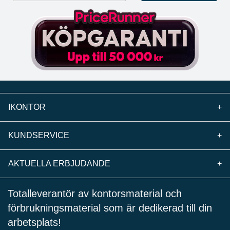
IKONTOR
+
KUNDSERVICE
+
AKTUELLA ERBJUDANDE
+
Totalleverantör av kontorsmaterial och
förbrukningsmaterial som är dedikerad till din
arbetsplats!