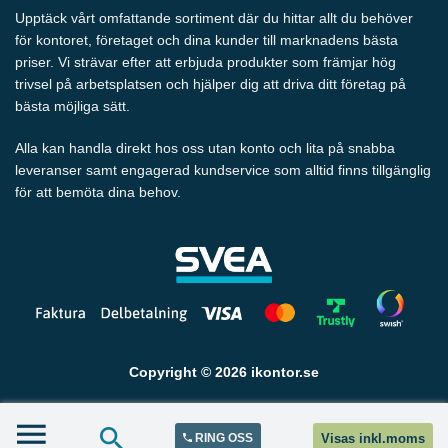
Upptäck vårt omfattande sortiment där du hittar allt du behöver
för kontoret, företaget och dina kunder till marknadens bästa
priser. Vi strävar efter att erbjuda produkter som främjar hög
trivsel på arbetsplatsen och hjälper dig att driva ditt företag på
bästa möjliga sätt.
Alla kan handla direkt hos oss utan konto och lita på snabba
leveranser samt engagerad kundservice som alltid finns tillgänglig
för att bemöta dina behov.
Copyright © 2026 ikontor.se
RING OSS
Visas inkl.moms