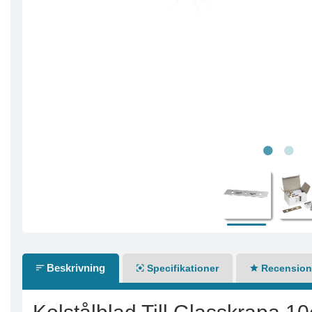
Beskrivning
Specifikationer
Recensione