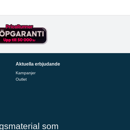
Aktuella erbjudande
Kampanjer
Outlet
ngsmaterial som