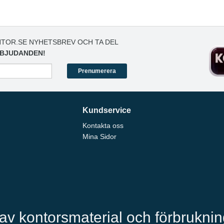
TOR.SE NYHETSBREV OCH TA DEL
BJUDANDEN!
Prenumerera
Kundservice
Kontakta oss
Mina Sidor
 av kontorsmaterial och förbrukni