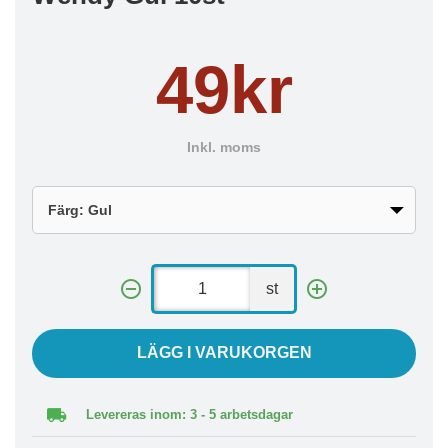
49kr
Inkl. moms
st
LÄGG I VARUKORGEN
Levereras inom: 3 - 5 arbetsdagar