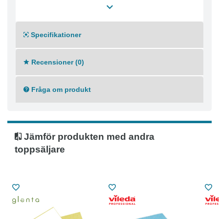
Specifikationer
Recensioner (0)
Fråga om produkt
Jämför produkten med andra
toppsäljare