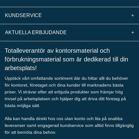
KUNDSERVICE
+
AKTUELLA ERBJUDANDE
+
Totalleverantör av kontorsmaterial och
förbrukningsmaterial som är dedikerad till din
arbetsplats!
Upptäck vårt omfattande sortiment där du hittar allt du behöver
för kontoret, företaget och dina kunder till marknadens bästa
priser. Vi strävar efter att erbjuda produkter som främjar hög
trivsel på arbetsplatsen och hjälper dig att driva ditt företag på
bästa möjliga sätt.
Alla kan handla direkt hos oss utan konto och lita på snabba
leveranser samt engagerad kundservice som alltid finns tillgänglig
för att bemöta dina behov.