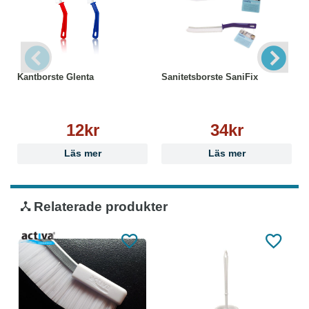
Kantborste Glenta
Sanitetsborste SaniFix
12kr
34kr
Läs mer
Läs mer
Relaterade produkter