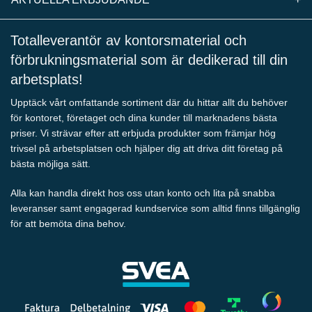
Totalleverantör av kontorsmaterial och
förbrukningsmaterial som är dedikerad till din
arbetsplats!
Upptäck vårt omfattande sortiment där du hittar allt du behöver
för kontoret, företaget och dina kunder till marknadens bästa
priser. Vi strävar efter att erbjuda produkter som främjar hög
trivsel på arbetsplatsen och hjälper dig att driva ditt företag på
bästa möjliga sätt.
Alla kan handla direkt hos oss utan konto och lita på snabba
leveranser samt engagerad kundservice som alltid finns tillgänglig
för att bemöta dina behov.