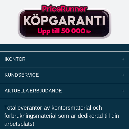
IKONTOR
+
KUNDSERVICE
+
AKTUELLA ERBJUDANDE
+
Totalleverantör av kontorsmaterial och
förbrukningsmaterial som är dedikerad till din
arbetsplats!