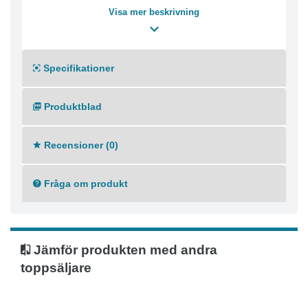
Visa mer beskrivning
Specifikationer
Produktblad
Recensioner (0)
Fråga om produkt
Jämför produkten med andra
toppsäljare