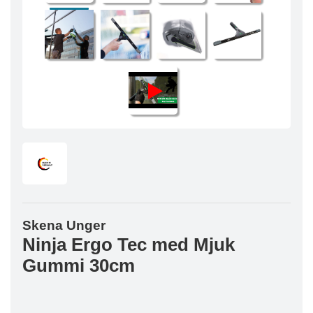
Skena Unger
Ninja Ergo Tec med Mjuk
Gummi 30cm