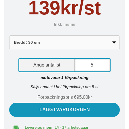
139kr/st
Inkl. moms
Ange antal st
motsvarar 1 förpackning
Säljs endast i hel förpackning om 5 st
Förpackningspris 695,00kr
LÄGG I VARUKORGEN
Levereras inom: 14 - 17 arbetsdagar