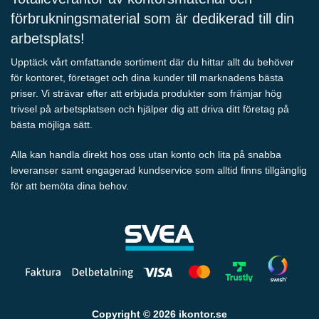
förbrukningsmaterial som är dedikerad till din
arbetsplats!
Upptäck vårt omfattande sortiment där du hittar allt du behöver
för kontoret, företaget och dina kunder till marknadens bästa
priser. Vi strävar efter att erbjuda produkter som främjar hög
trivsel på arbetsplatsen och hjälper dig att driva ditt företag på
bästa möjliga sätt.
Alla kan handla direkt hos oss utan konto och lita på snabba
leveranser samt engagerad kundservice som alltid finns tillgänglig
för att bemöta dina behov.
Copyright © 2026 ikontor.se