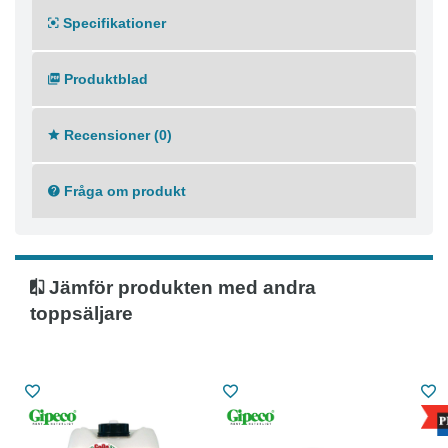
Specifikationer
Produktblad
Recensioner (0)
Fråga om produkt
Jämför produkten med andra
toppsäljare