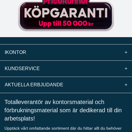
IKONTOR
+
KUNDSERVICE
+
AKTUELLA ERBJUDANDE
+
Totalleverantör av kontorsmaterial och
förbrukningsmaterial som är dedikerad till din
arbetsplats!
Upptäck vårt omfattande sortiment där du hittar allt du behöver