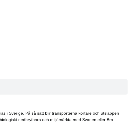
as i Sverige. På så sätt blir transporterna kortare och utsläppen
biologiskt nedbrytbara och miljömärkta med Svanen eller Bra