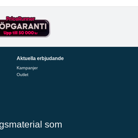
Aktuella erbjudande
Kampanjer
Outlet
ngsmaterial som