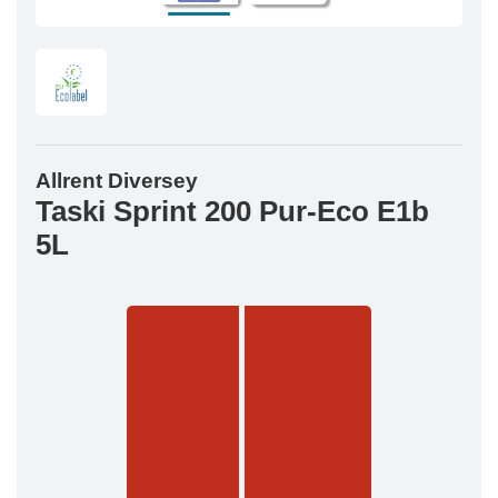
Allrent Diversey
Taski Sprint 200 Pur-Eco E1b
5L