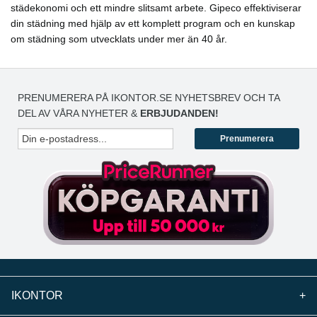
städekonomi och ett mindre slitsamt arbete. Gipeco effektiviserar
din städning med hjälp av ett komplett program och en kunskap
om städning som utvecklats under mer än 40 år.
PRENUMERERA PÅ IKONTOR.SE NYHETSBREV OCH TA
DEL AV VÅRA NYHETER &
ERBJUDANDEN!
Prenumerera
IKONTOR
+