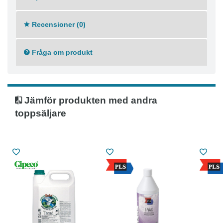
Recensioner (0)
Fråga om produkt
Jämför produkten med andra
toppsäljare