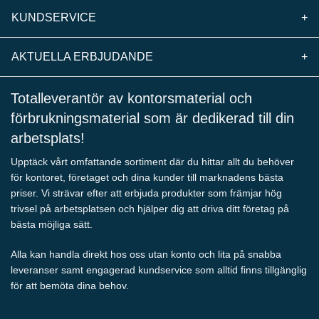
KUNDSERVICE
+
AKTUELLA ERBJUDANDE
+
Totalleverantör av kontorsmaterial och
förbrukningsmaterial som är dedikerad till din
arbetsplats!
Upptäck vårt omfattande sortiment där du hittar allt du behöver
för kontoret, företaget och dina kunder till marknadens bästa
priser. Vi strävar efter att erbjuda produkter som främjar hög
trivsel på arbetsplatsen och hjälper dig att driva ditt företag på
bästa möjliga sätt.
Alla kan handla direkt hos oss utan konto och lita på snabba
leveranser samt engagerad kundservice som alltid finns tillgänglig
för att bemöta dina behov.