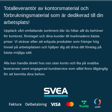
Totalleverantör av kontorsmaterial och
förbrukningsmaterial som är dedikerad till din
arbetsplats!
Upptäck vårt omfattande sortiment där du hittar allt du behöver
för kontoret, företaget och dina kunder till marknadens bästa
priser. Vi strävar efter att erbjuda produkter som främjar hög
trivsel på arbetsplatsen och hjälper dig att driva ditt företag på
bästa möjliga sätt.
Alla kan handla direkt hos oss utan konto och lita på snabba
leveranser samt engagerad kundservice som alltid finns tillgänglig
för att bemöta dina behov.