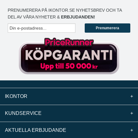
PRENUMERERA PÅ IKONTOR.SE NYHETSBREV OCH TA
DEL AV VÅRA NYHETER &
ERBJUDANDEN!
Prenumerera
IKONTOR
+
KUNDSERVICE
+
AKTUELLA ERBJUDANDE
+