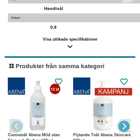
Handtvål
Volym
0.8
Visa utökade specifikationer
Produkter från samma kategori
Cremetvål Abena Mild utan
Flytande Tvål Abena Skincare