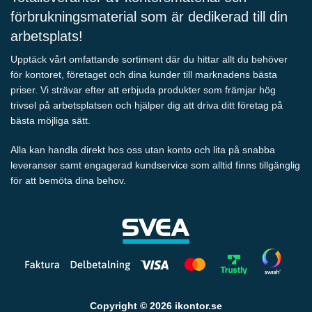
förbrukningsmaterial som är dedikerad till din
arbetsplats!
Upptäck vårt omfattande sortiment där du hittar allt du behöver
för kontoret, företaget och dina kunder till marknadens bästa
priser. Vi strävar efter att erbjuda produkter som främjar hög
trivsel på arbetsplatsen och hjälper dig att driva ditt företag på
bästa möjliga sätt.
Alla kan handla direkt hos oss utan konto och lita på snabba
leveranser samt engagerad kundservice som alltid finns tillgänglig
för att bemöta dina behov.
Copyright © 2026 ikontor.se