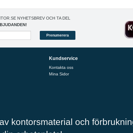
TOR.SE NYHETSBREV OCH TA DEL
BJUDANDEN!
Prenumerera
Kundservice
Kontakta oss
Mina Sidor
 av kontorsmaterial och förbrukni