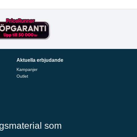
Aktuella erbjudande
Kampanjer
Outlet
ngsmaterial som