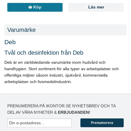
Köp
Läs mer
Varumärke
Deb
Tvål och desinfektion från Deb
Deb är en världsledande varumärke inom hudvård och
handhygien. Stort sortiment för alla typer av arbetsplatser och
offentliga miljöer såsom industri, sjukvård, kommersiella
arbetsplatser och livsmedelindustrin.
PRENUMERERA PÅ IKONTOR.SE NYHETSBREV OCH TA
DEL AV VÅRA NYHETER &
ERBJUDANDEN!
Prenumerera