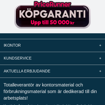
IKONTOR
+
KUNDSERVICE
+
AKTUELLA ERBJUDANDE
+
Totalleverantör av kontorsmaterial och
förbrukningsmaterial som är dedikerad till din
arbetsplats!