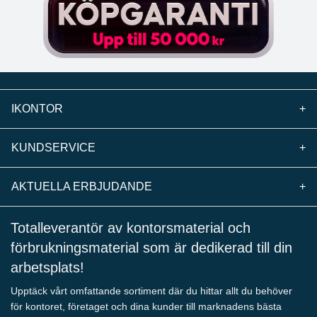
IKONTOR
+
KUNDSERVICE
+
AKTUELLA ERBJUDANDE
+
Totalleverantör av kontorsmaterial och
förbrukningsmaterial som är dedikerad till din
arbetsplats!
Upptäck vårt omfattande sortiment där du hittar allt du behöver
för kontoret, företaget och dina kunder till marknadens bästa