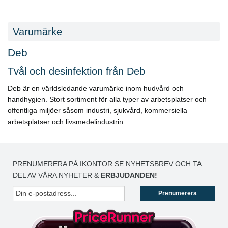
Varumärke
Deb
Tvål och desinfektion från Deb
Deb är en världsledande varumärke inom hudvård och
handhygien. Stort sortiment för alla typer av arbetsplatser och
offentliga miljöer såsom industri, sjukvård, kommersiella
arbetsplatser och livsmedelindustrin.
PRENUMERERA PÅ IKONTOR.SE NYHETSBREV OCH TA
DEL AV VÅRA NYHETER &
ERBJUDANDEN!
Prenumerera