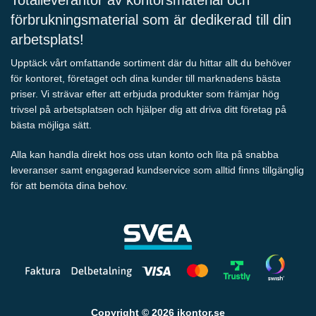
förbrukningsmaterial som är dedikerad till din
arbetsplats!
Upptäck vårt omfattande sortiment där du hittar allt du behöver
för kontoret, företaget och dina kunder till marknadens bästa
priser. Vi strävar efter att erbjuda produkter som främjar hög
trivsel på arbetsplatsen och hjälper dig att driva ditt företag på
bästa möjliga sätt.
Alla kan handla direkt hos oss utan konto och lita på snabba
leveranser samt engagerad kundservice som alltid finns tillgänglig
för att bemöta dina behov.
Copyright © 2026 ikontor.se