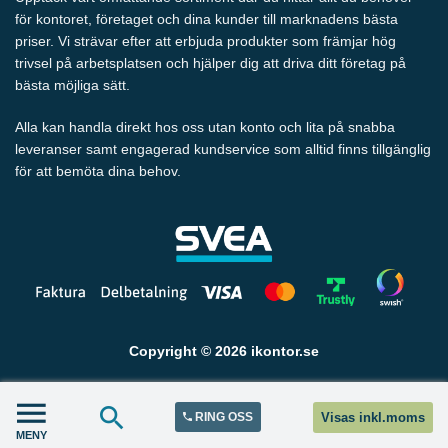
för kontoret, företaget och dina kunder till marknadens bästa
priser. Vi strävar efter att erbjuda produkter som främjar hög
trivsel på arbetsplatsen och hjälper dig att driva ditt företag på
bästa möjliga sätt.
Alla kan handla direkt hos oss utan konto och lita på snabba
leveranser samt engagerad kundservice som alltid finns tillgänglig
för att bemöta dina behov.
Copyright © 2026 ikontor.se
RING OSS
Visas inkl.moms
MENY