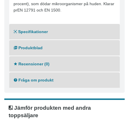
procent), som dödar mikroorganismer på huden. Klarar
prEN 12791 och EN 1500.
Specifikationer
Produktblad
Recensioner (0)
Fråga om produkt
Jämför produkten med andra
toppsäljare